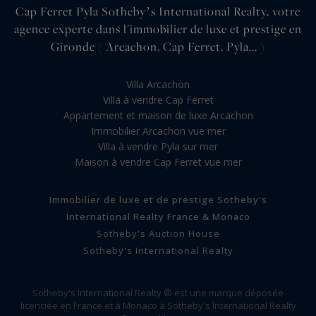
Cap Ferret Pyla Sothebyʼs International Realty, votre
agence experte dans l'immobilier de luxe et prestige en
Gironde ( Arcachon, Cap Ferret, Pyla... )
Villa Arcachon
Villa à vendre Cap Ferret
Appartement et maison de luxe Arcachon
Immobilier Arcachon vue mer
Villa à vendre Pyla sur mer
Maison à vendre Cap Ferret vue mer
Immobilier de luxe et de prestige Sotheby's
International Realty France & Monaco
Sotheby's Auction House
Sotheby's International Realty
Sotheby's International Realty ® est une marque déposée
licenciée en France et à Monaco à Sotheby's International Realty