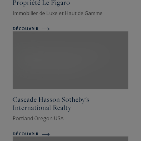
Propriété Le Figaro
Immobilier de Luxe et Haut de Gamme
DÉCOUVRIR
Cascade Hasson Sotheby's
International Realty
Portland Oregon USA
DÉCOUVRIR