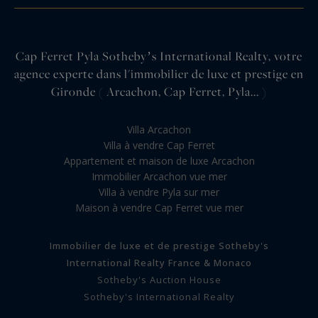
Cap Ferret Pyla Sothebyʼs International Realty, votre
agence experte dans l'immobilier de luxe et prestige en
Gironde ( Arcachon, Cap Ferret, Pyla... )
Villa Arcachon
Villa à vendre Cap Ferret
Appartement et maison de luxe Arcachon
Immobilier Arcachon vue mer
Villa à vendre Pyla sur mer
Maison à vendre Cap Ferret vue mer
Immobilier de luxe et de prestige Sotheby's
International Realty France & Monaco
Sotheby's Auction House
Sotheby's International Realty