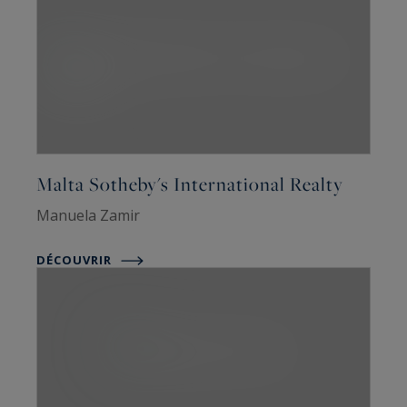
Malta Sotheby's International Realty
Manuela Zamir
DÉCOUVRIR