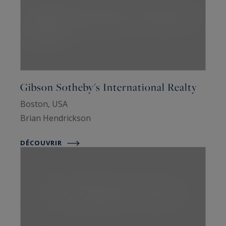
Gibson Sotheby's International Realty
Boston, USA
Brian Hendrickson
DÉCOUVRIR