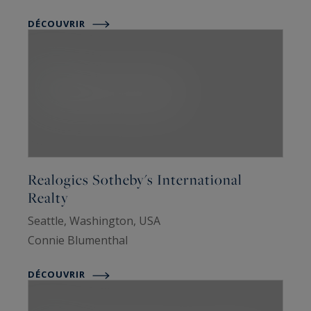
DÉCOUVRIR
Realogics Sotheby's International
Realty
Seattle, Washington, USA
Connie Blumenthal
DÉCOUVRIR