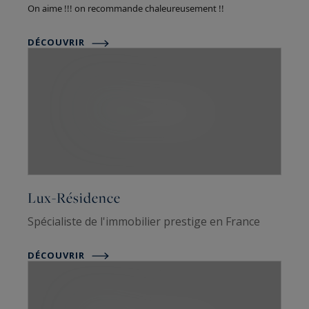
On aime !!! on recommande chaleureusement !!
DÉCOUVRIR
Lux-Résidence
Spécialiste de l'immobilier prestige en France
DÉCOUVRIR