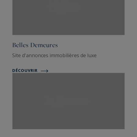
Belles Demeures
Site d'annonces immobilières de luxe
DÉCOUVRIR