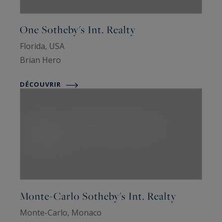
One Sotheby's Int. Realty
Florida, USA
Brian Hero
DÉCOUVRIR
Monte-Carlo Sotheby's Int. Realty
Monte-Carlo, Monaco