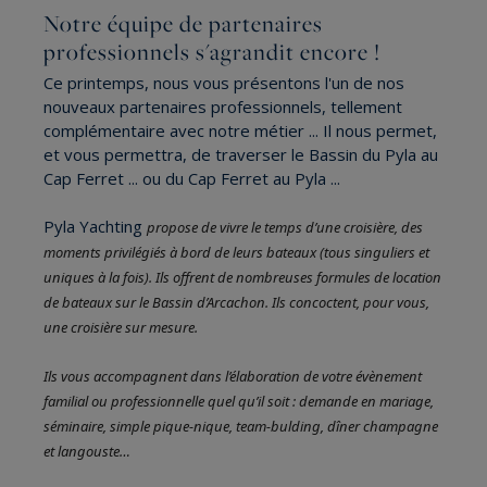
Notre équipe de partenaires
professionnels s'agrandit encore !
Ce printemps, nous vous présentons l'un de nos
nouveaux partenaires professionnels, tellement
complémentaire avec notre métier ... Il nous permet,
et vous permettra, de traverser le Bassin du Pyla au
Cap Ferret ... ou du Cap Ferret au Pyla ...
Pyla Yachting
propose de vivre le temps d’une croisière, des
moments privilégiés à bord de leurs bateaux (tous singuliers et
uniques à la fois). Ils offrent de nombreuses formules de location
de bateaux sur le Bassin d’Arcachon. Ils concoctent, pour vous,
une croisière sur mesure.
Ils vous accompagnent dans l’élaboration de votre évènement
familial ou professionnelle quel qu’il soit : demande en mariage,
séminaire, simple pique-nique, team-bulding, dîner champagne
et langouste…