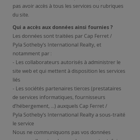
pas avoir accès à tous les services ou rubriques
du site.
Qui a accès aux données ainsi fournies ?
Les données sont traitées par Cap Ferret /
Pyla Sotheby’s International Realty, et
notamment par :
- Les collaborateurs autorisés à administrer le
site web et qui mettent à disposition les services
liés
- Les sociétés partenaires tierces (prestataires
de services informatiques, fournisseurs
d’hébergement, …) auxquels Cap Ferret /
Pyla Sotheby’s International Realty a sous-traité
le service
Nous ne communiquons pas vos données