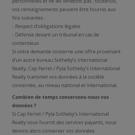
personnelles et ne les vendons pas ; toutefois,
vos renseignements peuvent être fournis aux
fins suivantes :
- Respect d’obligations légales
- Défense devant un tribunal en cas de
contentieux
Si votre demande concerne une offre provenant
d’un autre bureau Sotheby’s International
Realty, Cap Ferret / Pyla Sotheby’s International
Realty transmet vos données à la société
concernée, au niveau national et international.
Combien de temps conservons-nous vos
données ?
Si Cap Ferret / Pyla Sotheby’s International
Realty vous fournit des services payants, nous
devons alors conserver vos données