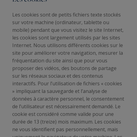
Les cookies sont de petits fichiers texte stockés
sur votre machine (ordinateur, tablette ou
mobile) pendant que vous visitez le site Internet,
les cookies sont largement utilisés par les sites
Internet. Nous utilisons différents cookies sur le
site pour améliorer votre navigation, mesurer la
fréquentation du site ainsi que pour vous
proposer des vidéos, des boutons de partage
sur les réseaux sociaux et des contenus
interactifs. Pour l’utilisation de fichiers « cookies
» impliquant la sauvegarde et l’analyse de
données à caractère personnel, le consentement
de l’utilisateur est nécessairement demandé. Le
cookie est considéré comme valide pour une
durée de 13 (treize) mois maximum. Les cookies
ne vous identifient pas personnellement, mais