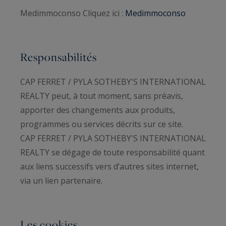
Medimmoconso Cliquez ici :
Medimmoconso
Responsabilités
CAP FERRET / PYLA SOTHEBY'S INTERNATIONAL
REALTY peut, à tout moment, sans préavis,
apporter des changements aux produits,
programmes ou services décrits sur ce site.
CAP FERRET / PYLA SOTHEBY'S INTERNATIONAL
REALTY se dégage de toute responsabilité quant
aux liens successifs vers d’autres sites internet,
via un lien partenaire.
Les cookies