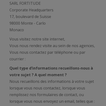
SARL FORTITUDE
Corporate Headquarters
17, boulevard de Suisse
98000 Monte - Carlo
Monaco
Vous visitez notre site internet,
Vous nous rendez visite au sein de nos agences,
Vous nous contactez par téléphone ou par
courrier :
Quel type d’informations recueillons-nous à
votre sujet ? A quel moment ?
Nous recueillons des informations à votre sujet
lorsque vous nous contactez, lorsque vous
remplissez nos formulaires de contact, ou
lorsque vous nous envoyez un email, telles que :