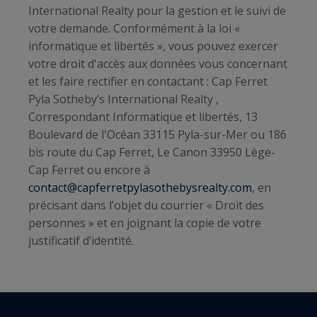
International Realty
pour la gestion et le suivi de
votre demande. Conformément à la loi «
informatique et libertés », vous pouvez exercer
votre droit d'accès aux données vous concernant
et les faire rectifier en contactant : Cap Ferret
Pyla Sotheby’s International Realty ,
Correspondant Informatique et libertés, 13
Boulevard de l'Océan 33115 Pyla-sur-Mer ou 186
bis route du Cap Ferret, Le Canon 33950 Lège-
Cap Ferret ou encore à
contact@capferretpylasothebysrealty.com
, en
précisant dans l’objet du courrier « Droit des
personnes » et en joignant la copie de votre
justificatif d’identité.