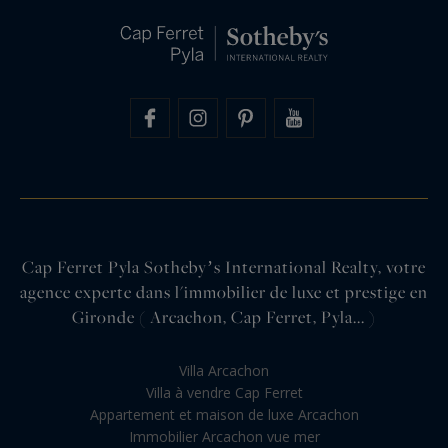
Cap Ferret Pyla Sothebyʼs International Realty, votre
agence experte dans l'immobilier de luxe et prestige en
Gironde ( Arcachon, Cap Ferret, Pyla... )
Villa Arcachon
Villa à vendre Cap Ferret
Appartement et maison de luxe Arcachon
Immobilier Arcachon vue mer