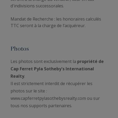
d'indivisions successorales.
Mandat de Recherche : les honoraires calculés
TTC seront à la charge de l’acquéreur.
Photos
Les photos sont exclusivement la
propriété de
Cap Ferret Pyla Sotheby's International
Realty
.
Il est strictement interdit de récupérer les
photos sur le site :
www.capferretpylasothebysrealty.com ou sur
tous nos supports partenaires.