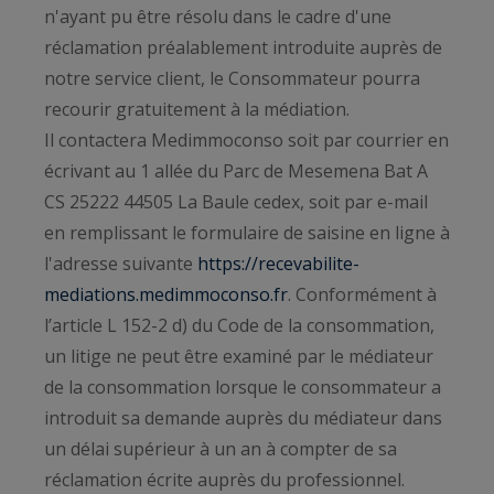
n'ayant pu être résolu dans le cadre d'une
réclamation préalablement introduite auprès de
notre service client, le Consommateur pourra
recourir gratuitement à la médiation.
Il contactera Medimmoconso soit par courrier en
écrivant au 1 allée du Parc de Mesemena Bat A
CS 25222 44505 La Baule cedex, soit par e-mail
en remplissant le formulaire de saisine en ligne à
l'adresse suivante
https://recevabilite-
mediations.medimmoconso.fr
. Conformément à
l’article L 152-2 d) du Code de la consommation,
un litige ne peut être examiné par le médiateur
de la consommation lorsque le consommateur a
introduit sa demande auprès du médiateur dans
un délai supérieur à un an à compter de sa
réclamation écrite auprès du professionnel.