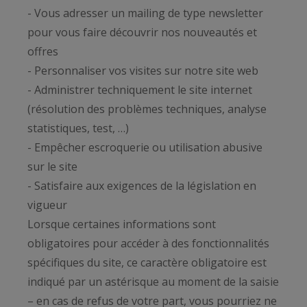
- Vous adresser un mailing de type newsletter
pour vous faire découvrir nos nouveautés et
offres
- Personnaliser vos visites sur notre site web
- Administrer techniquement le site internet
(résolution des problèmes techniques, analyse
statistiques, test, …)
- Empêcher escroquerie ou utilisation abusive
sur le site
- Satisfaire aux exigences de la législation en
vigueur
Lorsque certaines informations sont
obligatoires pour accéder à des fonctionnalités
spécifiques du site, ce caractère obligatoire est
indiqué par un astérisque au moment de la saisie
– en cas de refus de votre part, vous pourriez ne