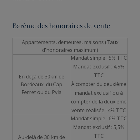
Barème des honoraires de vente
Appartements, demeures, maisons (Taux
d'honoraires maximum)
Mandat simple : 5% TTC
Mandat exclusif : 4,5%
TTC
En deçà de 30km de
À compter du deuxième
Bordeaux, du Cap
Ferret ou du Pyla
mandat exclusif ou à
compter de la deuxième
vente réalisée : 4% TTC
Mandat simple : 6% TTC
Mandat exclusif : 5,5%
TTC
Au-delà de 30 km de