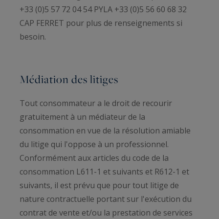
+33 (0)5 57 72 04 54 PYLA +33 (0)5 56 60 68 32
CAP FERRET pour plus de renseignements si
besoin.
Médiation des litiges
Tout consommateur a le droit de recourir
gratuitement à un médiateur de la
consommation en vue de la résolution amiable
du litige qui l'oppose à un professionnel.
Conformément aux articles du code de la
consommation L611-1 et suivants et R612-1 et
suivants, il est prévu que pour tout litige de
nature contractuelle portant sur l'exécution du
contrat de vente et/ou la prestation de services