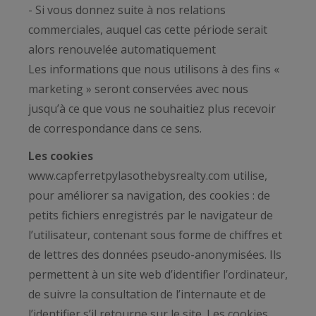
- Si vous donnez suite à nos relations
commerciales, auquel cas cette période serait
alors renouvelée automatiquement
Les informations que nous utilisons à des fins «
marketing » seront conservées avec nous
jusqu’à ce que vous ne souhaitiez plus recevoir
de correspondance dans ce sens.
Les cookies
www.capferretpylasothebysrealty.com utilise,
pour améliorer sa navigation, des cookies : de
petits fichiers enregistrés par le navigateur de
l’utilisateur, contenant sous forme de chiffres et
de lettres des données pseudo-anonymisées. Ils
permettent à un site web d’identifier l’ordinateur,
de suivre la consultation de l’internaute et de
l’identifier s’il retourne sur le site. Les cookies