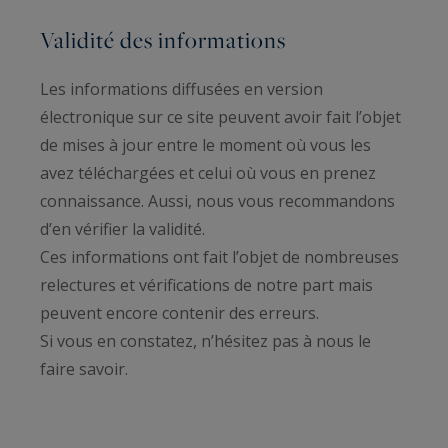
Validité des informations
Les informations diffusées en version
électronique sur ce site peuvent avoir fait l’objet
de mises à jour entre le moment où vous les
avez téléchargées et celui où vous en prenez
connaissance. Aussi, nous vous recommandons
d’en vérifier la validité.
Ces informations ont fait l’objet de nombreuses
relectures et vérifications de notre part mais
peuvent encore contenir des erreurs.
Si vous en constatez, n’hésitez pas à nous le
faire savoir.