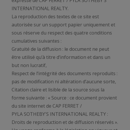
expresse de CAP FERRET / PYLA SOTHEBY'S
INTERNATIONAL REALTY.
La reproduction des textes de ce site est
autorisée sur un support papier uniquement et
sous réserve du respect des quatre conditions
cumulatives suivantes :
Gratuité de la diffusion : le document ne peut
être utilisé qu’à titre d’information et dans un
but non lucratif,
Respect de l’intégrité des documents reproduits :
pas de modification ni altération d’aucune sorte,
Citation claire et lisible de la source sous la
forme suivante : « Source : ce document provient
du site internet de CAP FERRET /
PYLA SOTHEBY'S INTERNATIONAL REALTY :
Droits de reproduction et de diffusion réservés ».