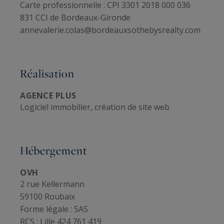
Carte professionnelle :
CPI 3301 2018 000 036
831 CCI de Bordeaux-Gironde
annevalerie.colas@bordeauxsothebysrealty.com
Réalisation
AGENCE PLUS
Logiciel immobilier, création de site web
Hébergement
OVH
2 rue Kellermann
59100 Roubaix
Forme légale :
SAS
RCS :
Lille 424 761 419