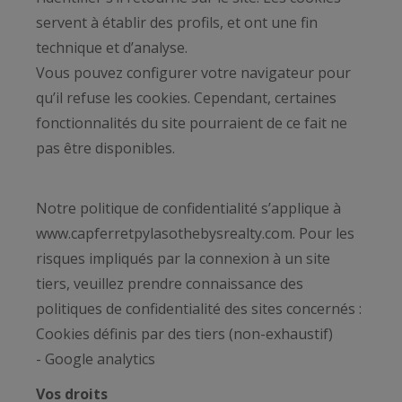
servent à établir des profils, et ont une fin
technique et d’analyse.
Vous pouvez configurer votre navigateur pour
qu’il refuse les cookies. Cependant, certaines
fonctionnalités du site pourraient de ce fait ne
pas être disponibles.
Notre politique de confidentialité s’applique à
www.capferretpylasothebysrealty.com. Pour les
risques impliqués par la connexion à un site
tiers, veuillez prendre connaissance des
politiques de confidentialité des sites concernés :
Cookies définis par des tiers (non-exhaustif)
- Google analytics
Vos droits