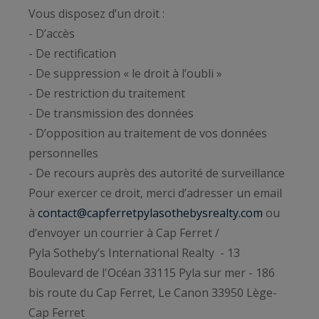
Vous disposez d’un droit :
- D’accès
- De rectification
- De suppression « le droit à l’oubli »
- De restriction du traitement
- De transmission des données
- D’opposition au traitement de vos données
personnelles
- De recours auprès des autorité de surveillance
Pour exercer ce droit, merci d’adresser un email
à
contact@capferretpylasothebysrealty.com
ou
d’envoyer un courrier à Cap Ferret /
Pyla Sotheby’s International Realty - 13
Boulevard de l'Océan 33115 Pyla sur mer - 186
bis route du Cap Ferret, Le Canon 33950 Lège-
Cap Ferret