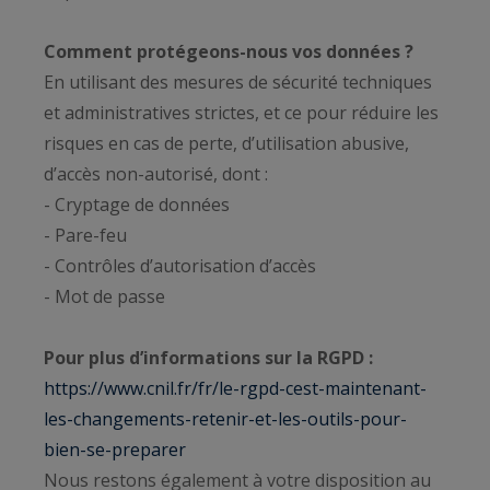
Comment protégeons-nous vos données ?
En utilisant des mesures de sécurité techniques
et administratives strictes, et ce pour réduire les
risques en cas de perte, d’utilisation abusive,
d’accès non-autorisé, dont :
- Cryptage de données
- Pare-feu
- Contrôles d’autorisation d’accès
- Mot de passe
Pour plus d’informations sur la RGPD :
https://www.cnil.fr/fr/le-rgpd-cest-maintenant-
les-changements-retenir-et-les-outils-pour-
bien-se-preparer
Nous restons également à votre disposition au