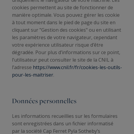
uniquement le navigateur de votre machine. Les
cookies permettent au site de fonctionner de
manière optimale. Vous pouvez gérer les cookie
à tout moment dans le pied de page du site en
cliquant sur "Gestion des cookies" ou en utilisant
les paramètres de votre navigateur, cependant
votre expérience utilisateur risque d’être
dégradée. Pour plus d’informations sur ce point,
l’utilisateur peut consulter le site de la CNIL à
l’adresse
https://www.cnil.fr/fr/cookies-les-outils-
pour-les-maitriser
.
Données personnelles
Les informations recueillies sur les formulaires
sont enregistrées dans un fichier informatisé
par la société
Cap Ferret Pyla Sotheby’s