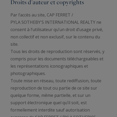
Droits d'auteur et copyrights
Par l’accès au site, CAP FERRET /
PYLA SOTHEBY'S INTERNATIONAL REALTY ne
consent à l’utilisateur qu’un droit d’usage privé,
non collectif et non exclusif, sur le contenu du
site.
Tous les droits de reproduction sont réservés, y
compris pour les documents téléchargeables et
les représentations iconographiques et
photographiques.
Toute mise en réseau, toute rediffusion, toute
reproduction de tout ou partie de ce site sur
quelque forme, même partielle, et sur un
support électronique quel qu’il soit, est
formellement interdite sauf autorisation