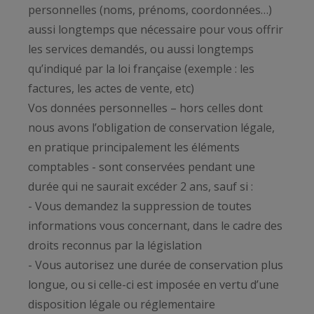
personnelles (noms, prénoms, coordonnées…)
aussi longtemps que nécessaire pour vous offrir
les services demandés, ou aussi longtemps
qu’indiqué par la loi française (exemple : les
factures, les actes de vente, etc)
Vos données personnelles – hors celles dont
nous avons l’obligation de conservation légale,
en pratique principalement les éléments
comptables - sont conservées pendant une
durée qui ne saurait excéder 2 ans, sauf si :
- Vous demandez la suppression de toutes
informations vous concernant, dans le cadre des
droits reconnus par la législation
- Vous autorisez une durée de conservation plus
longue, ou si celle-ci est imposée en vertu d’une
disposition légale ou réglementaire