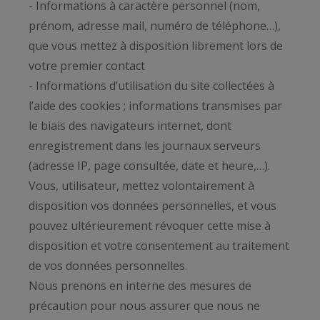
- Informations à caractère personnel (nom,
prénom, adresse mail, numéro de téléphone…),
que vous mettez à disposition librement lors de
votre premier contact
- Informations d’utilisation du site collectées à
l’aide des cookies ; informations transmises par
le biais des navigateurs internet, dont
enregistrement dans les journaux serveurs
(adresse IP, page consultée, date et heure,…).
Vous, utilisateur, mettez volontairement à
disposition vos données personnelles, et vous
pouvez ultérieurement révoquer cette mise à
disposition et votre consentement au traitement
de vos données personnelles.
Nous prenons en interne des mesures de
précaution pour nous assurer que nous ne