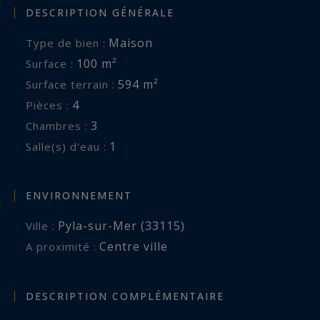
DESCRIPTION GÉNÉRALE
Maison
Type de bien :
100 m²
Surface :
594 m²
Surface terrain :
4
Pièces :
3
Chambres :
1
Salle(s) d'eau :
ENVIRONNEMENT
Pyla-sur-Mer (33115)
Ville :
Centre ville
A proximité :
DESCRIPTION COMPLÉMENTAIRE