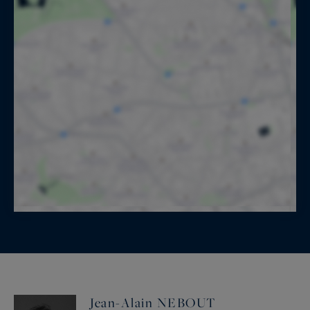
Jean-Alain NEBOUT