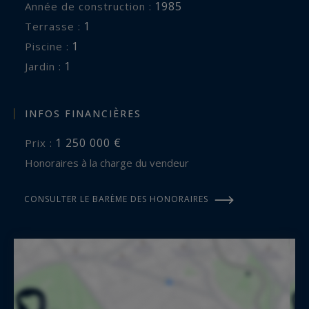
1985
Année de construction :
1
terrasse :
1
piscine :
1
jardin :
INFOS FINANCIÈRES
1 250 000 €
Prix :
Honoraires à la charge du vendeur
CONSULTER LE BARÈME DES HONORAIRES