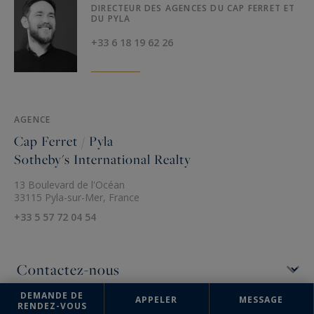
DIRECTEUR DES AGENCES DU CAP FERRET ET
DU PYLA
+33 6 18 19 62 26
AGENCE
Cap Ferret / Pyla
Sotheby's International Realty
13 Boulevard de l'Océan
33115 Pyla-sur-Mer, France
+33 5 57 72 04 54
DEMANDE DE
APPELER
MESSAGE
RENDEZ-VOUS