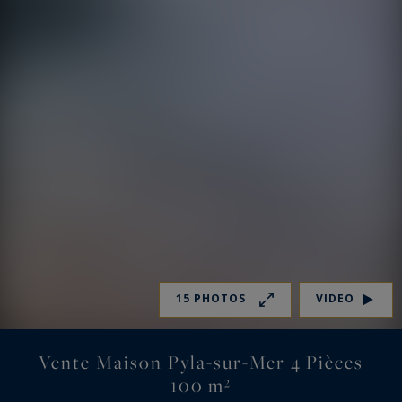
15 PHOTOS
VIDEO
Vente Maison Pyla-sur-Mer 4 Pièces
100 m²