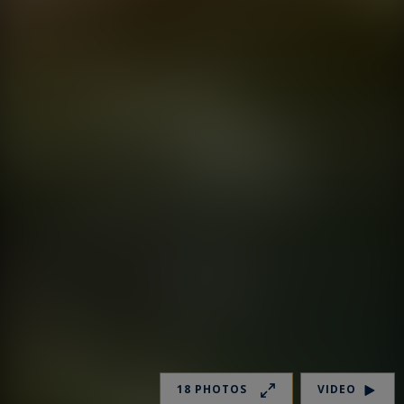
18 PHOTOS
VIDEO