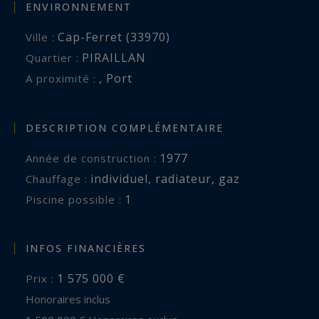
ENVIRONNEMENT
Cap-Ferret (33970)
Ville :
PIRAILLAN
Quartier :
,
Port
A proximité :
DESCRIPTION COMPLÉMENTAIRE
1977
Année de construction :
individuel
,
radiateur
,
gaz
Chauffage :
1
piscine possible :
INFOS FINANCIÈRES
1 575 000 €
Prix :
Honoraires inclus