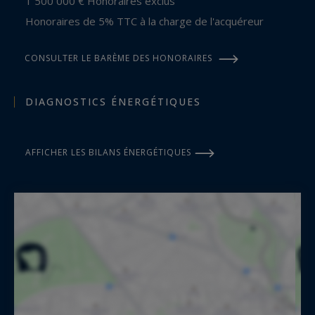
1 500 000 € Honoraires exclus
Honoraires de 5% TTC à la charge de l'acquéreur
CONSULTER LE BARÈME DES HONORAIRES
DIAGNOSTICS ÉNERGÉTIQUES
AFFICHER LES BILANS ÉNERGÉTIQUES